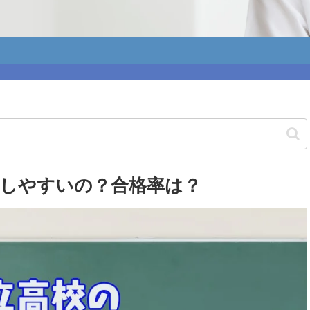
格しやすいの？合格率は？