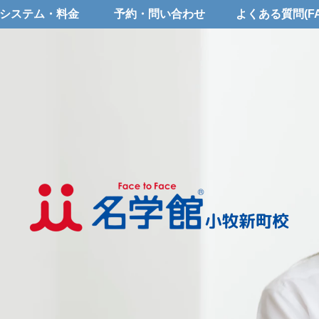
システム・料金
予約・問い合わせ
よくある質問(FA