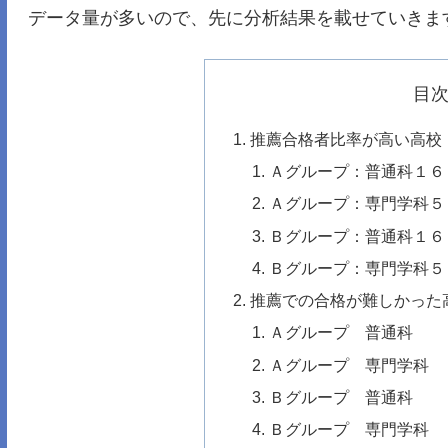
データ量が多いので、先に分析結果を載せていきま
目
推薦合格者比率が高い高校
Ａグループ：普通科１６
Ａグループ：専門学科５
Ｂグループ：普通科１６
Ｂグループ：専門学科５
推薦での合格が難しかった
Ａグループ 普通科
Ａグループ 専門学科
Ｂグループ 普通科
Ｂグループ 専門学科