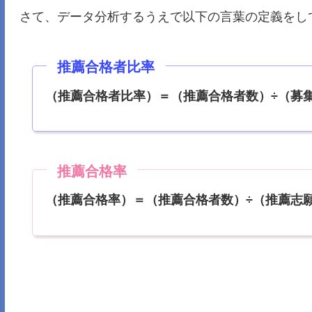
さて、データ分析するうえで以下の言葉の定義をし
推薦合格者比率
（推薦合格者比率）＝（推薦合格者数）÷（募
推薦合格率
（推薦合格率）＝（推薦合格者数）÷（推薦志