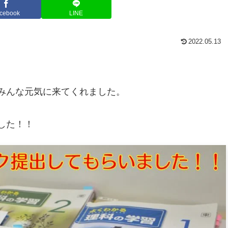
cebook
LINE
2022.05.13
みんな元気に来てくれました。
した！！