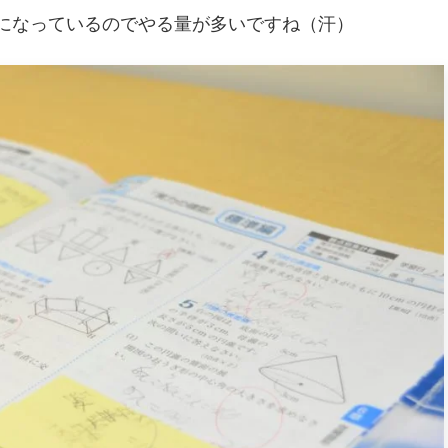
になっているのでやる量が多いですね（汗）