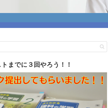
ストまでに３回やろう！！