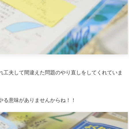
れ工夫して間違えた問題のやり直しをしてくれていま
やる意味がありませんからね！！