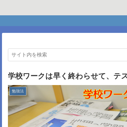
学校ワークは早く終わらせて、テ
勉強法