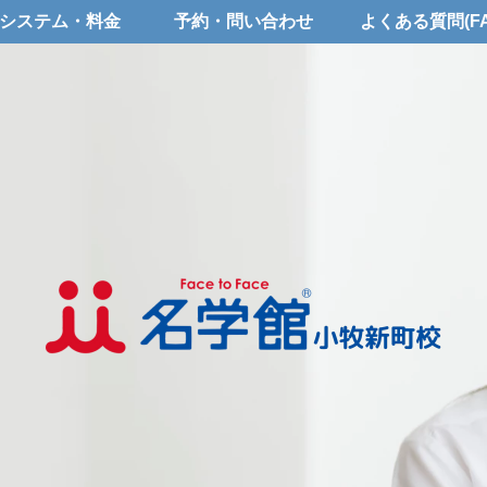
システム・料金
予約・問い合わせ
よくある質問(FA