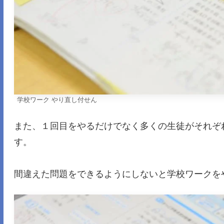
学校ワーク やり直し付せん
また、１回目をやるだけでなく多くの生徒がそれぞ
す。
間違えた問題をできるようにしないと学校ワークを