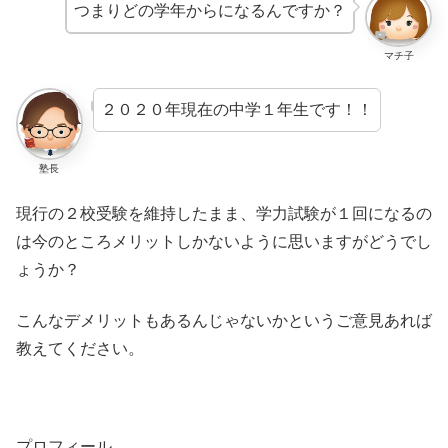
つまりどの学年からになるんですか？
マチ子
２０２０年現在の中学１年生です！！
塾長
現行の２校受験を維持したまま、学力試験が１回になるの
は今のところメリットしかないように思いますがどうでし
ょうか？
こんなデメリットもあるんじゃないかというご意見あれば
教えてください。
プロフィール