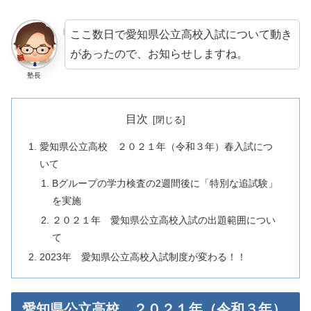
ここ数日で愛知県公立高校入試について動き
があったので、お知らせしますね。
塾長
目次
愛知県公立高校 ２０２１年（令和３年）春入試につ
いて
Bグループの学力検査の2週間後に「特別な追試験」
を実施
２０２１年 愛知県公立高校入試の出題範囲につい
て
2023年 愛知県公立高校入試制度が変わる！！
愛知県公立高校 ２０２１年（令和３年）