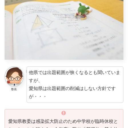
他県では出題範囲が狭くなるとも聞いていま
すが、
愛知県は出題範囲の削減はしない方針です
塾長
が・・・
愛知県教委は感染拡大防止のため中学校が臨時休校と