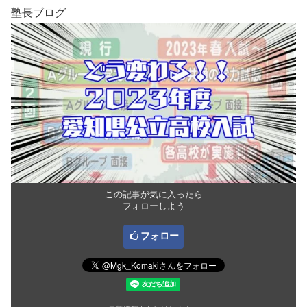
塾長ブログ
この記事が気に入ったら
フォローしよう
フォロー