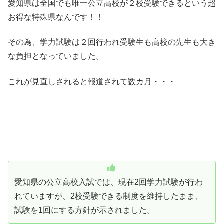
愛知県は全国でも唯一公立高校が２校受験できるという超
お得な特殊県なんです！！
その為、学力試験は２回行われ受験生も高校の先生も大き
な負担となっていました。
これが見直しされると報道されて数カ月・・・
愛知県の公立高校入試では、現在2回学力試験が行わ
れていますが、2校受験できる制度を維持したまま、
試験を1回にする方針が示されました。