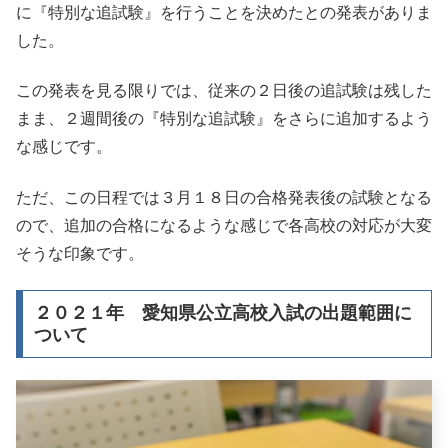
に『特別な追試験』を行うことを決めたとの発表がありま
した。
この発表を見る限りでは、従来の２日後の追試験は残した
まま、２週間後の『特別な追試験』をさらに追加するよう
な感じです。
ただ、この日程では３月１８日の合格発表後の試験となる
ので、追加の合格になるような感じで各高校の対応が大変
そうな印象です。
２０２１年 愛知県公立高校入試の出題範囲に
ついて