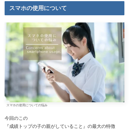
スマホの使用について
スマホの使用についての悩み
今回のこの
『成績トップの子の親がしていること』の最大の特徴