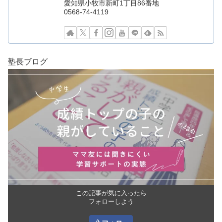
愛知県小牧市新町1丁目86番地
0568-74-4119
塾長ブログ
この記事が気に入ったら
フォローしよう