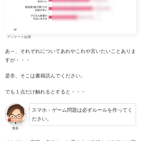
アンケート結果
あ～、それぞれについてあれやこれや言いたいことありま
すが・・・
是非、そこは書籍読んでください。
でも１点だけ触れるとすると・・・
スマホ・ゲーム問題は必ずルールを作ってく
ださい。
塾長