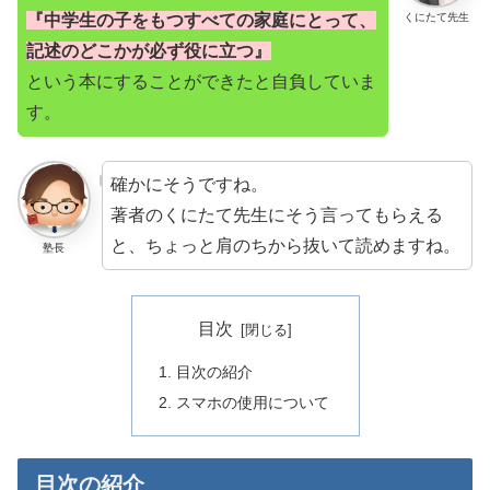
『中学生の子をもつすべての家庭にとって、
くにたて先生
記述のどこかが必ず役に立つ』
という本にすることができたと自負していま
す。
確かにそうですね。
著者のくにたて先生にそう言ってもらえる
と、ちょっと肩のちから抜いて読めますね。
塾長
目次
目次の紹介
スマホの使用について
目次の紹介