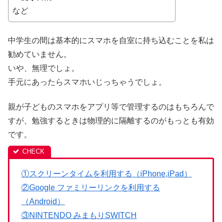
など
中学生の間は基本的にスマホを自室に持ち込むことを私は
勧めていません。
いや、無理でしょ。
手元にあったらスマホいじっちゃうでしょ。
親が子どものスマホをアプリ等で管理するのはもちろんで
すが、勉強するときは物理的に隔離するのがもっとも有効
です。
①スクリーンタイムを利用する（iPhone,iPad）
②Google ファミリーリンクを利用する
（Android）
③NINTENDO みまもりSWITCH