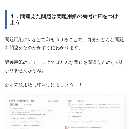
１．間違えた問題は問題用紙の番号に☑をつけ
よう
問題用紙に☑などで印をつけることで、自分がどんな問題
を間違えたのかがすぐにわかります。
解答用紙の✓チェックではどんな問題を間違えたのかがわ
かりませんからね。
必ず問題用紙に印をつけましょう！！