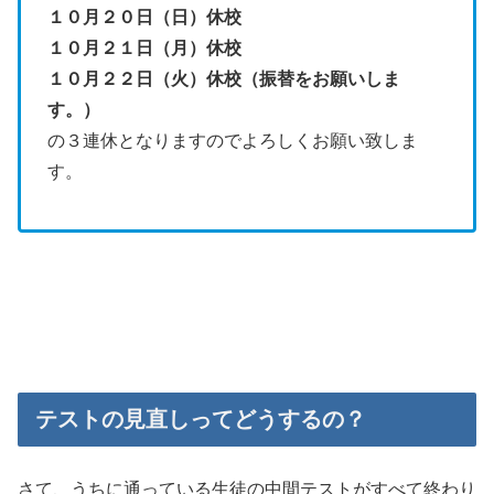
１０月２０日（日）休校
１０月２１日（月）休校
１０月２２日（火）休校（振替をお願いしま
す。）
の３連休となりますのでよろしくお願い致しま
す。
テストの見直しってどうするの？
さて、うちに通っている生徒の中間テストがすべて終わり