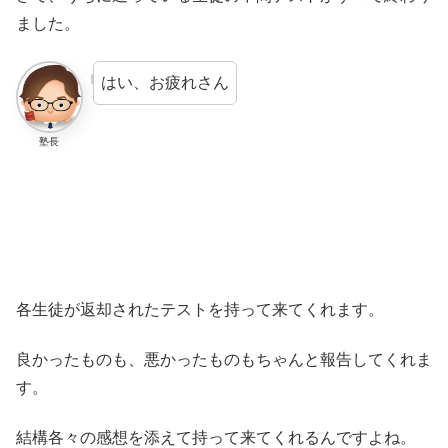
ました。
はい、お疲れさん
塾長
各生徒が返却されたテストを持って来てくれます。
良かったものも、悪かったものもちゃんと報告してくれま
す。
結構各々の感想を添えて持って来てくれるんですよね。