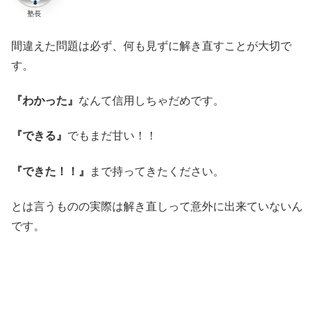
塾長
間違えた問題は必ず、何も見ずに解き直すことが大切で
す。
『わかった』
なんて信用しちゃだめです。
『できる』
でもまだ甘い！！
『できた！！』
まで持ってきたください。
とは言うものの実際は解き直しって意外に出来ていないん
です。