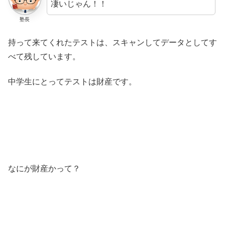
凄いじゃん！！
塾長
持って来てくれたテストは、スキャンしてデータとしてす
べて残しています。
中学生にとってテストは財産です。
なにが財産かって？