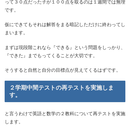
って３０点だった子が１００点を取るのは１週間では無理
です。
仮にできてもそれは解答をまる暗記しただけに終わってし
まいます。
まずは現段階これなら『できる』という問題をしっかり、
『できた』までもってくることが大切です。
そうすると自然と自分の目標点が見えてくるはずです。
２学期中間テストの再テストを実施しま
す。
と言うわけで英語と数学の２教科について再テストを実施
します。