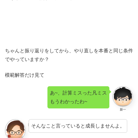
ちゃんと振り返りをしてから、やり直しを本番と同じ条件
でやっていますか？
模範解答だけ見て
あ~、計算ミスった凡ミス
もうわかったわ~
新一
そんなこと言っていると成長しませんよ。