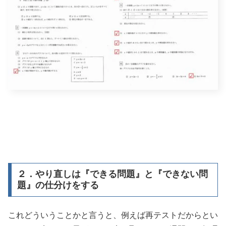
２．やり直しは『できる問題』と『できない問
題』の仕分けをする
これどういうことかと言うと、例えば再テストだからとい