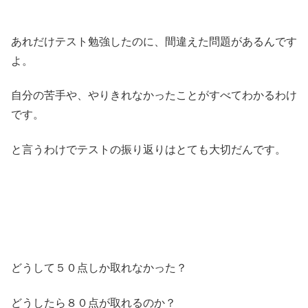
あれだけテスト勉強したのに、間違えた問題があるんです
よ。
自分の苦手や、やりきれなかったことがすべてわかるわけ
です。
と言うわけでテストの振り返りはとても大切だんです。
どうして５０点しか取れなかった？
どうしたら８０点が取れるのか？