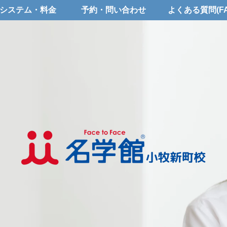
システム・料金
予約・問い合わせ
よくある質問(FA