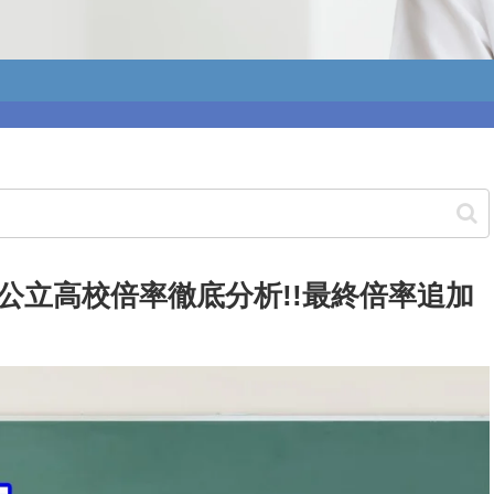
公立高校倍率徹底分析!!最終倍率追加