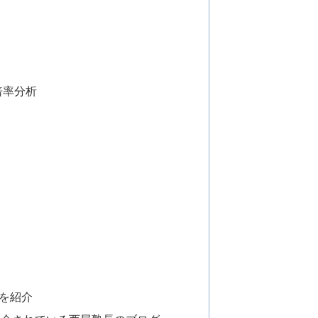
倍率分析
を紹介